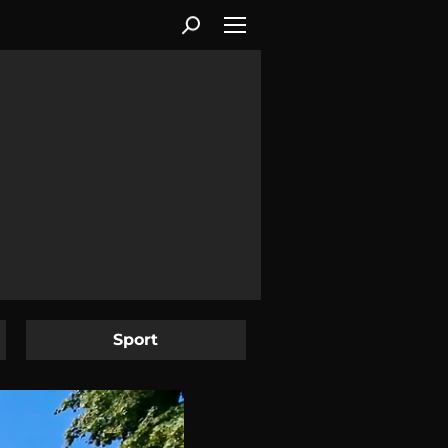
Sport