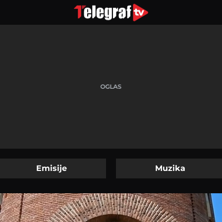
Emisije
Muzika