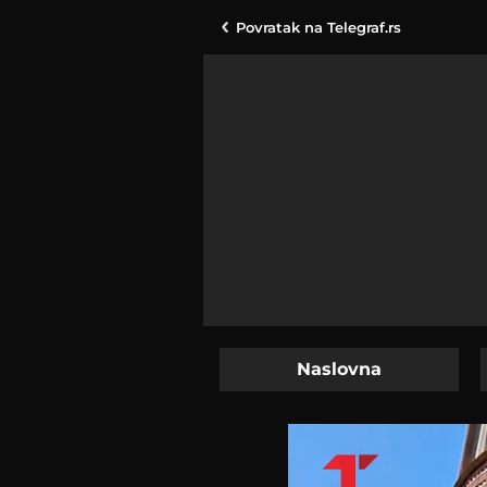
Povratak na
Telegraf.rs
Naslovna