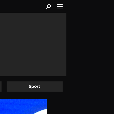
Sport