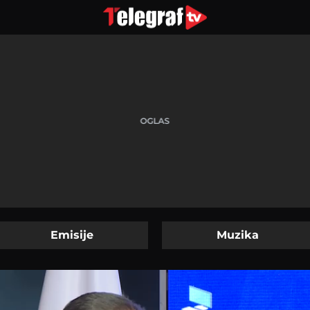
Emisije
Muzika