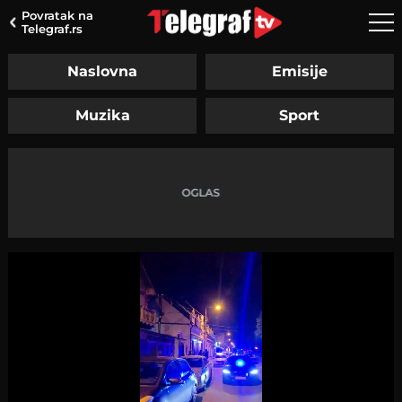
Povratak na
Telegraf.rs
Naslovna
Emisije
Muzika
Sport