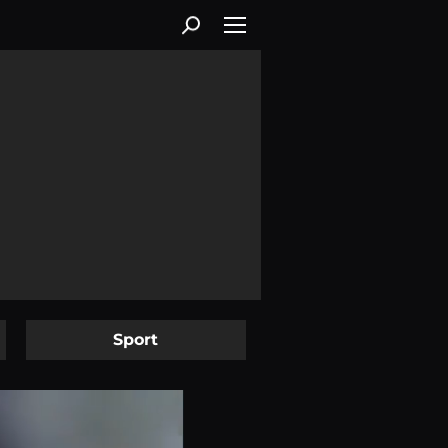
Sport