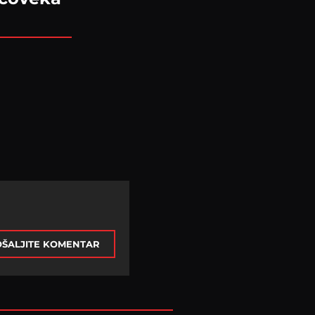
ŠALJITE KOMENTAR