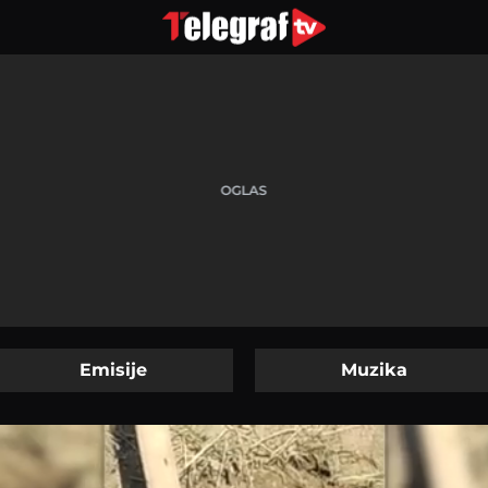
Emisije
Muzika