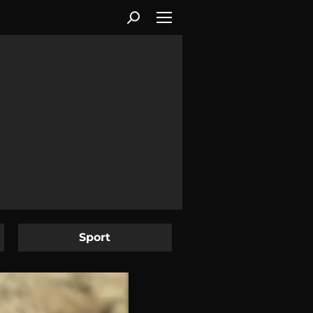
Sport