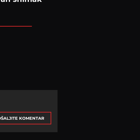
ŠALJITE KOMENTAR