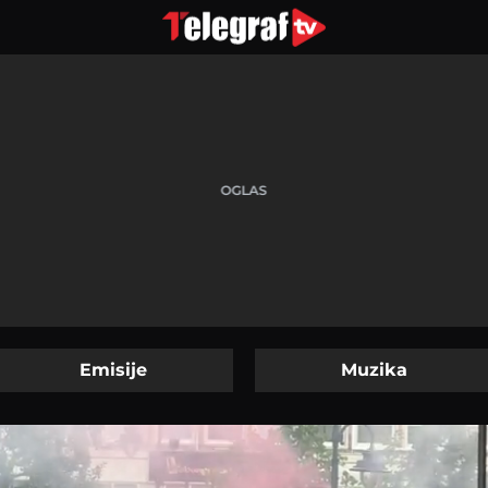
Emisije
Muzika