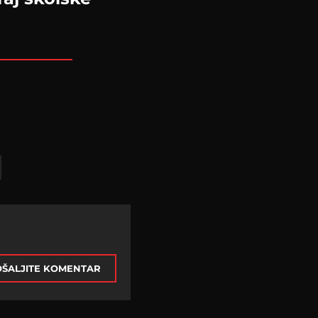
ŠALJITE KOMENTAR