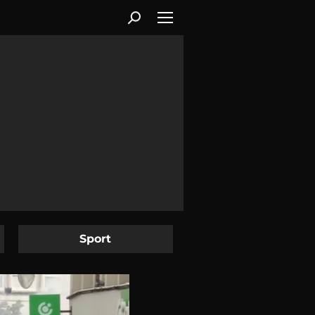
Sport