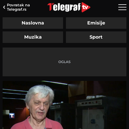
Povratak na
Telegraf.rs
Naslovna
Emisije
Muzika
Sport