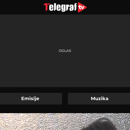
Emisije
Muzika