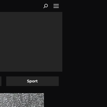
Sport