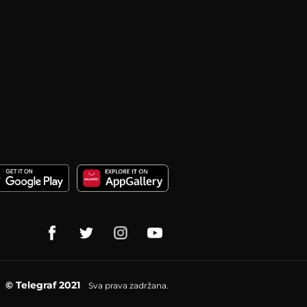
© Telegraf 2021
Sva prava zadržana.