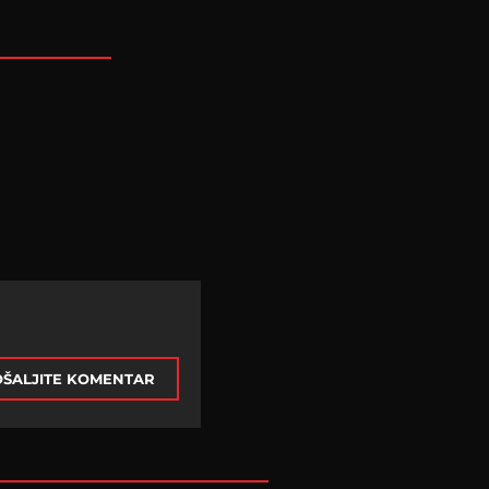
ŠALJITE KOMENTAR