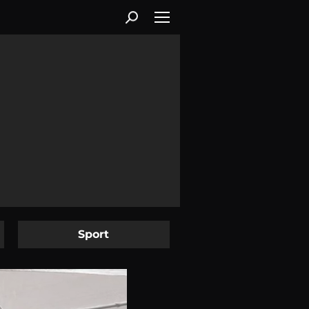
Sport