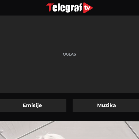
Emisije
Muzika