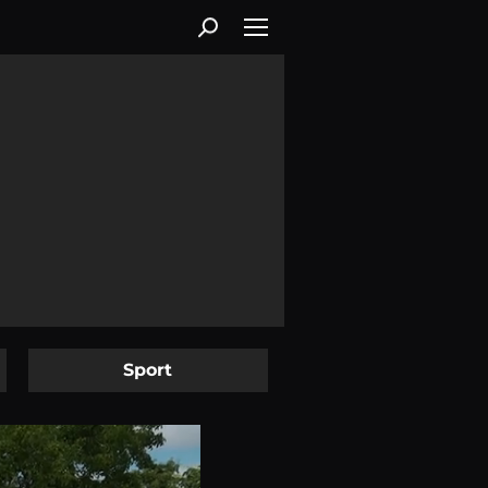
Sport