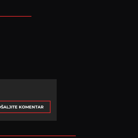
ŠALJITE KOMENTAR