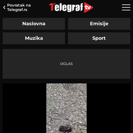
Povratak na
Telegraf.rs
Naslovna
Emisije
Muzika
Sport