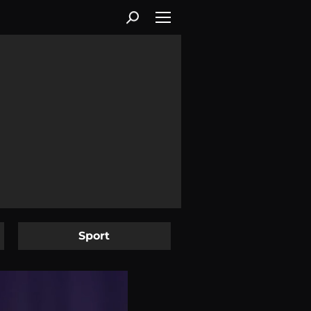
Sport