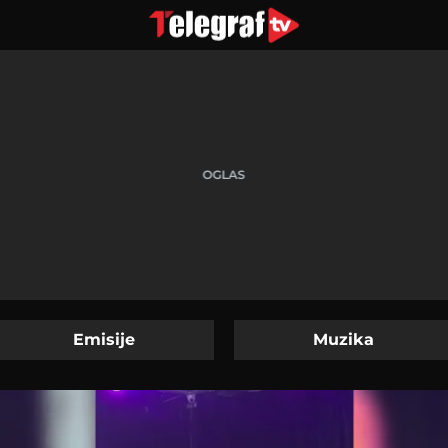
Emisije
Muzika