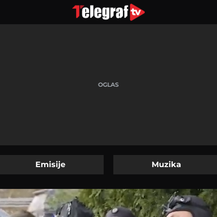
Emisije
Muzika