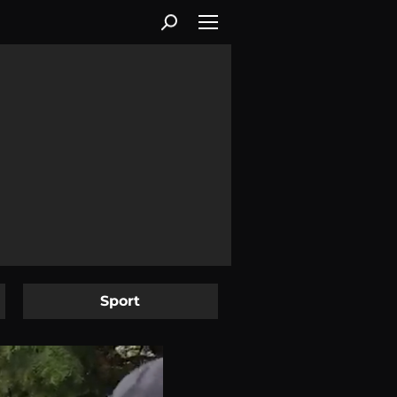
Sport