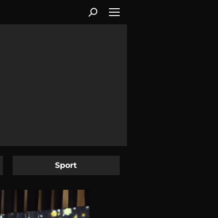
Sport