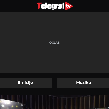
Emisije
Muzika