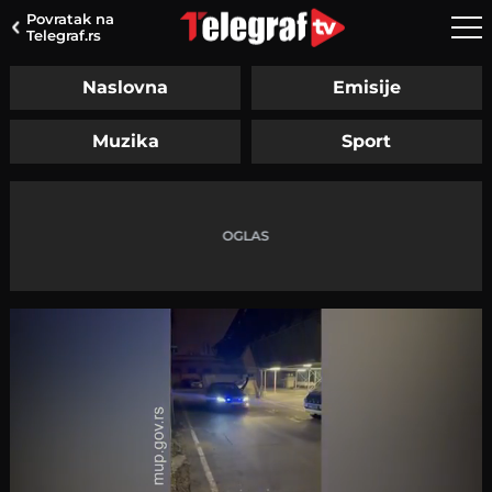
Povratak na
Telegraf.rs
Naslovna
Emisije
Muzika
Sport