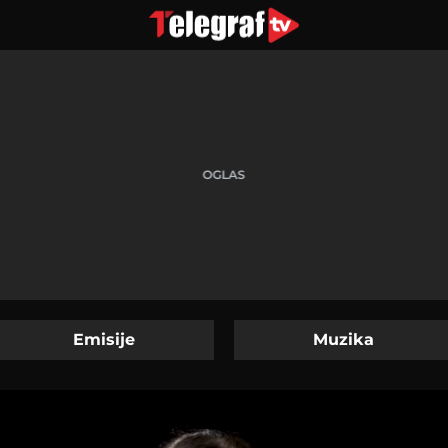
Emisije
Muzika