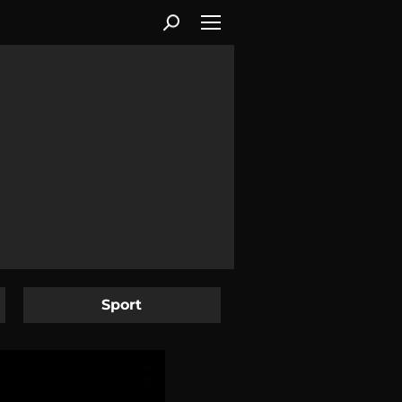
Sport