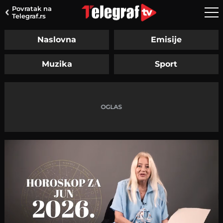
Povratak na
Telegraf.rs
Naslovna
Emisije
Muzika
Sport