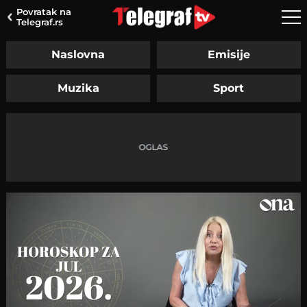
Povratak na
Telegraf.rs
Naslovna
Emisije
Muzika
Sport