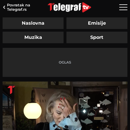
Povratak na
Telegraf.rs
Naslovna
Emisije
Muzika
Sport