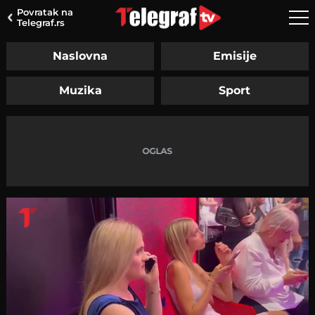
Povratak na
Telegraf.rs
Naslovna
Emisije
Muzika
Sport