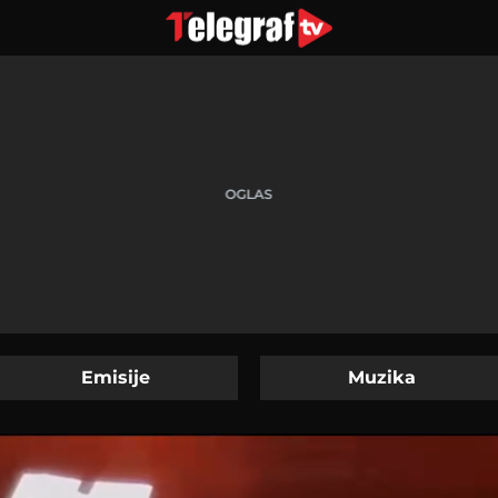
Emisije
Muzika