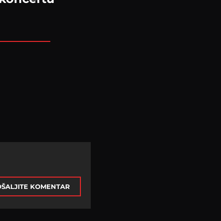
ŠALJITE KOMENTAR