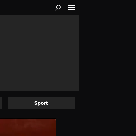
Sport