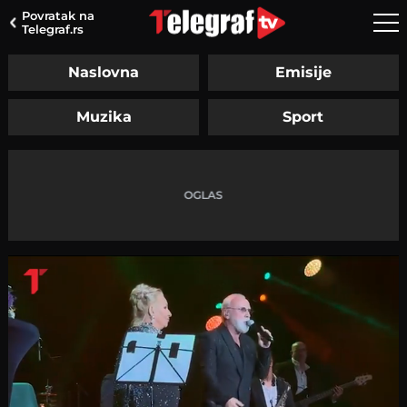
Povratak na
Telegraf.rs
Naslovna
Emisije
Muzika
Sport