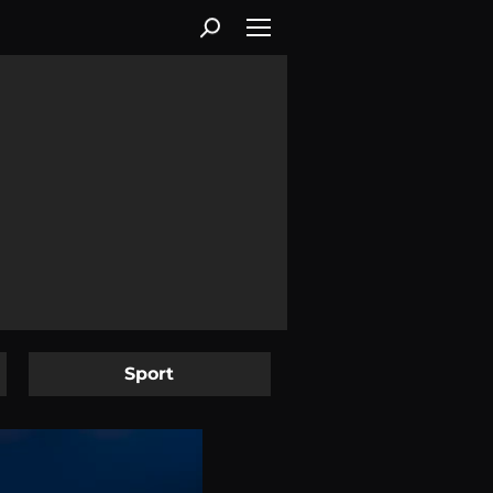
Sport