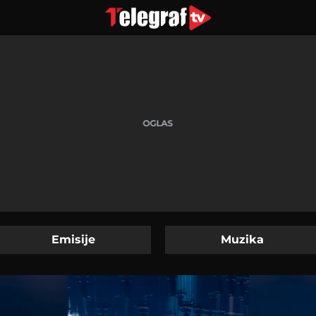
Emisije
Muzika