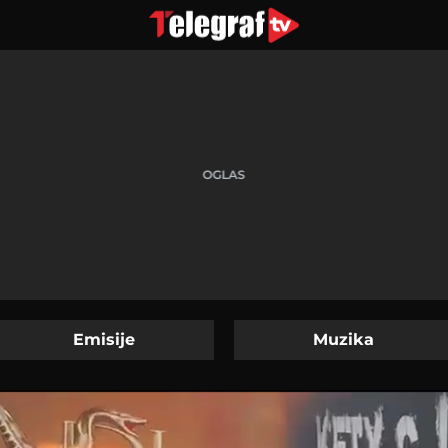
Emisije
Muzika