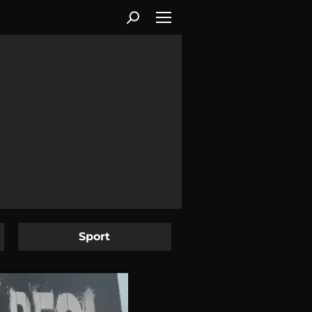
Sport