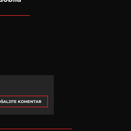
ŠALJITE KOMENTAR