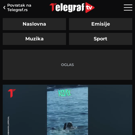
Povratak na
Telegraf.rs
Naslovna
Emisije
Muzika
Sport