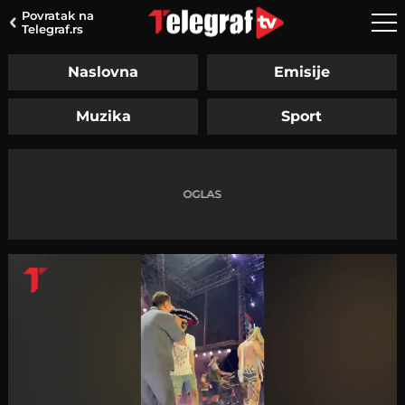
Povratak na
Telegraf.rs
Naslovna
Emisije
Muzika
Sport