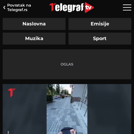
Povratak na
Telegraf.rs
Naslovna
Emisije
Muzika
Sport