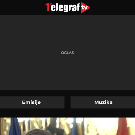
Emisije
Muzika