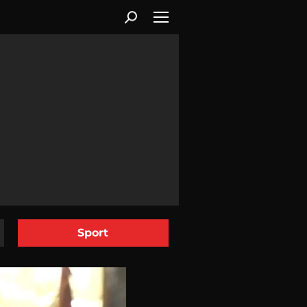
Sport