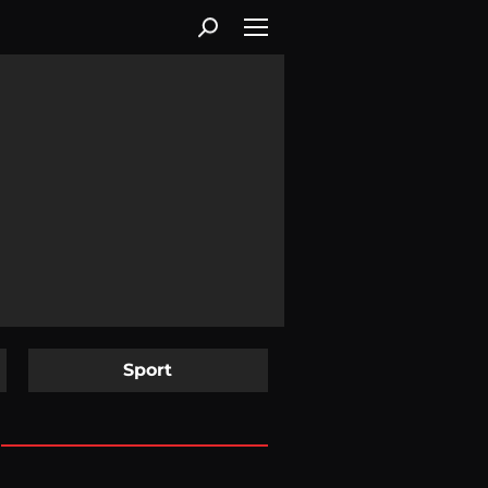
Sport