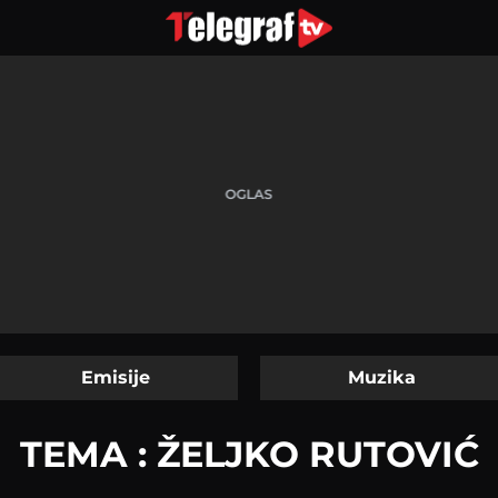
Emisije
Muzika
TEMA : ŽELJKO RUTOVIĆ