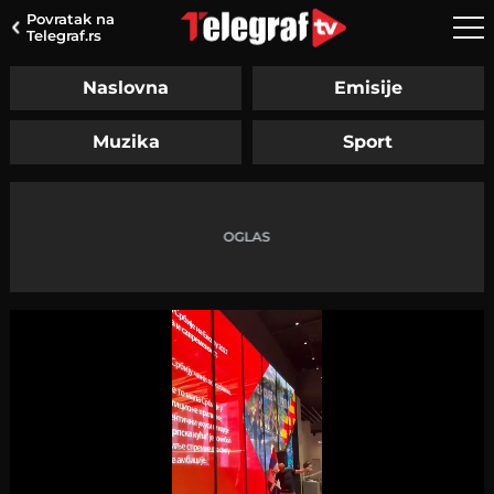
Povratak na
Telegraf.rs
Naslovna
Emisije
Muzika
Sport