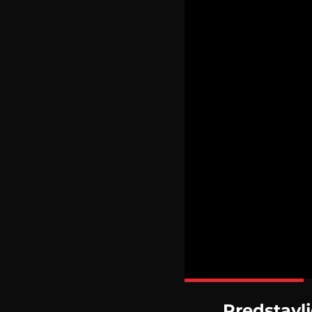
Predstavl