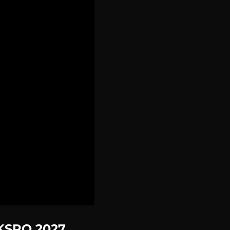
EKSPO 2027