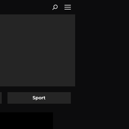
Sport