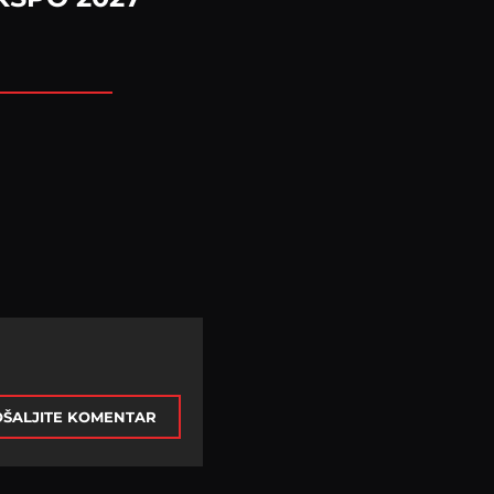
ŠALJITE KOMENTAR