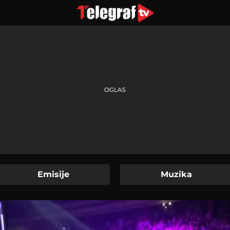
Emisije
Muzika