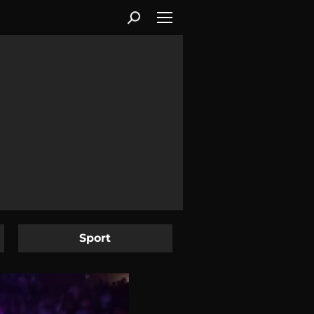
Sport