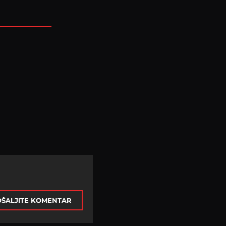
ŠALJITE KOMENTAR