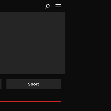
Sport