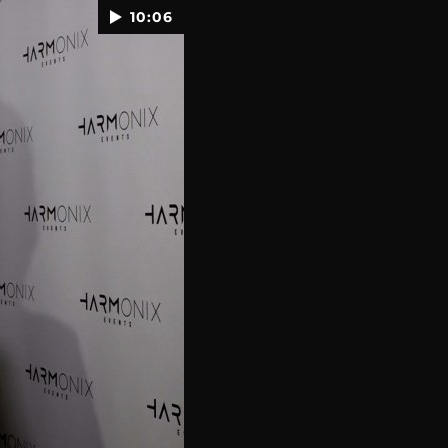
10:06