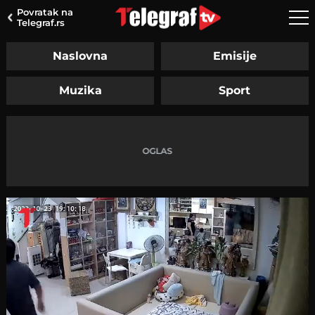
Povratak na
Telegraf.rs
Naslovna
Emisije
Muzika
Sport