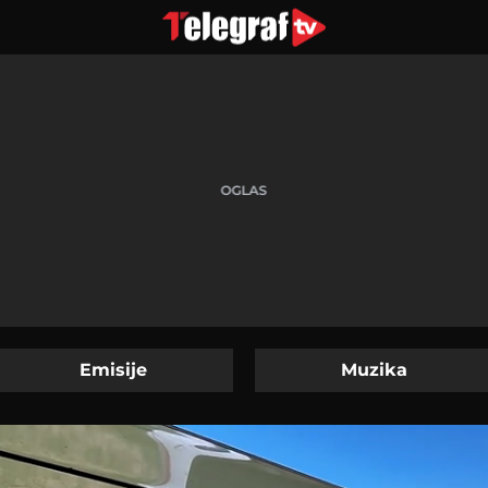
Emisije
Muzika