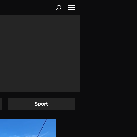
Sport