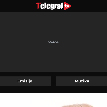
Emisije
Muzika