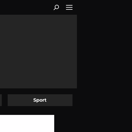
Sport