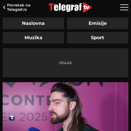
Povratak na
Telegraf.rs
Naslovna
Emisije
Muzika
Sport