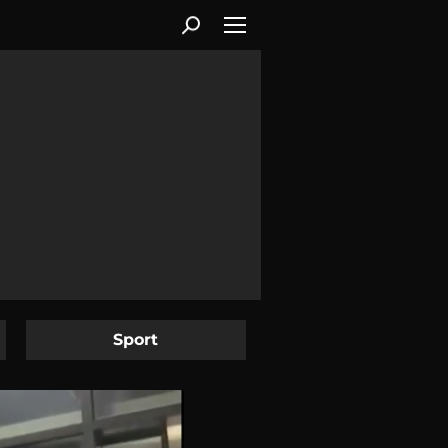
Sport