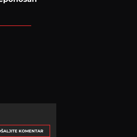
ŠALJITE KOMENTAR