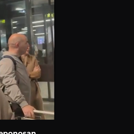
Preponosan