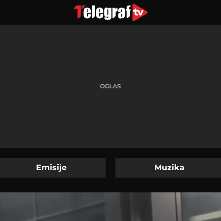
Emisije
Muzika