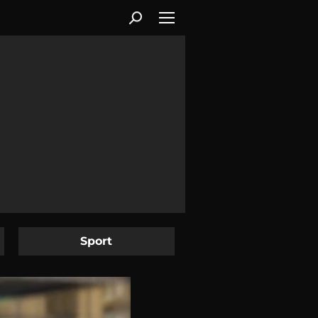
Sport