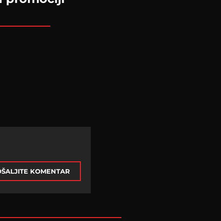
ŠALJITE KOMENTAR