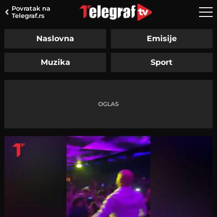
Povratak na
Telegraf.rs
Naslovna
Emisije
Muzika
Sport