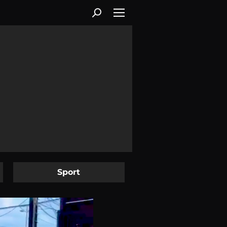
Sport