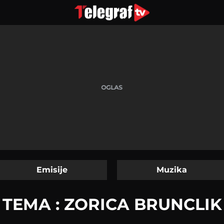
Emisije
Muzika
TEMA : ZORICA BRUNCLIK