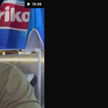
13:36