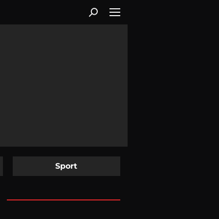
Sport