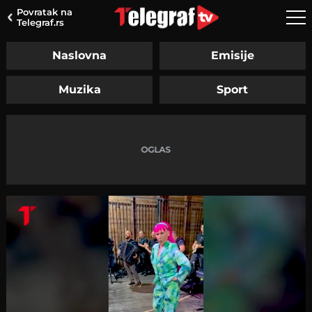
Povratak na
Telegraf.rs
Naslovna
Emisije
Muzika
Sport