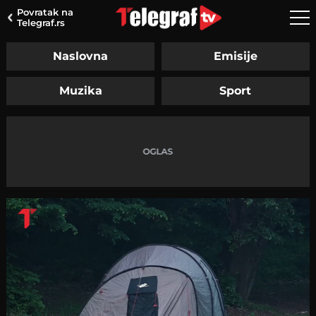
Povratak na
Telegraf.rs
Naslovna
Emisije
Muzika
Sport