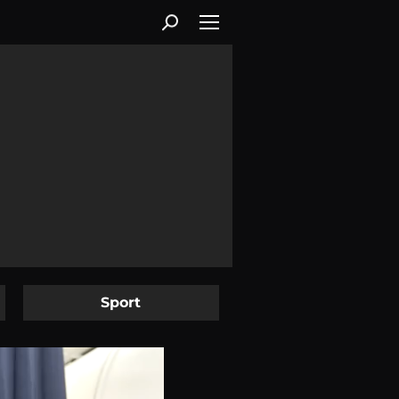
Sport