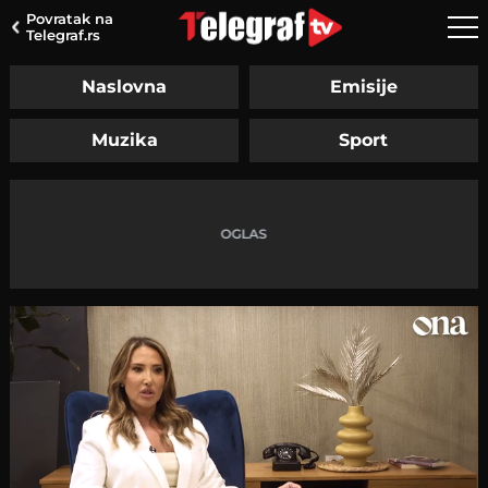
Povratak na
Telegraf.rs
Naslovna
Emisije
Muzika
Sport