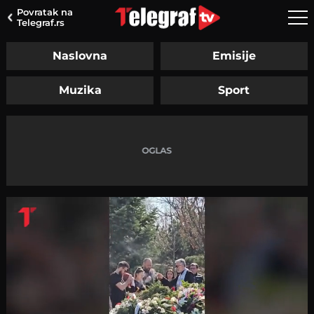
Povratak na
Telegraf.rs
Naslovna
Emisije
Muzika
Sport