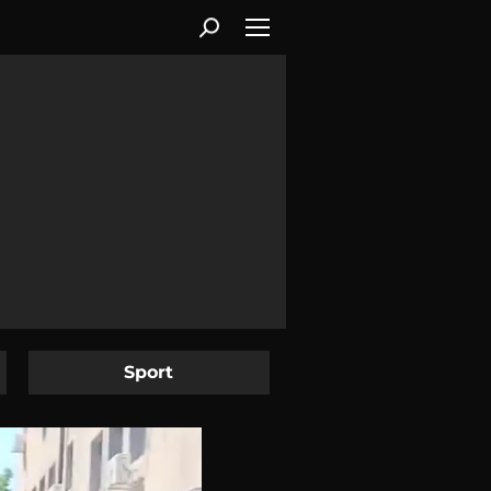
Sport