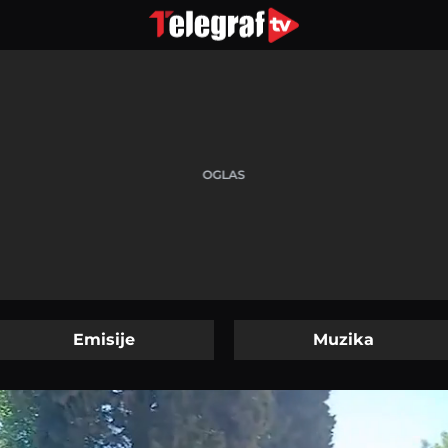
Emisije
Muzika